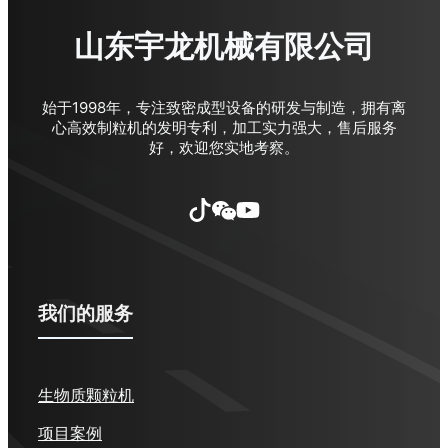
山东宇龙机械有限公司
始于1998年，专注致密成型设备的研发与制造，拥有离
心高效制粒机的发明专利，加工实力强大，售后服务
好，欢迎您实地考察。
我们的服务
生物质颗粒机
项目案例