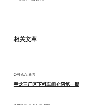
相关文章
公司动态
,
新闻
宇龙三厂区下料车间介绍第一期