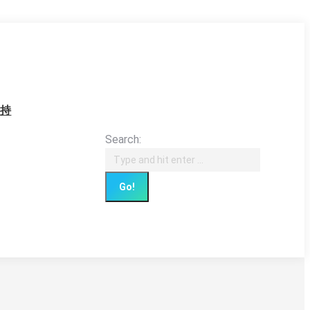
支持
Search: