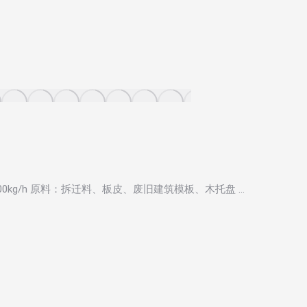
000kg/h 原料：拆迁料、板皮、废旧建筑模板、木托盘 …