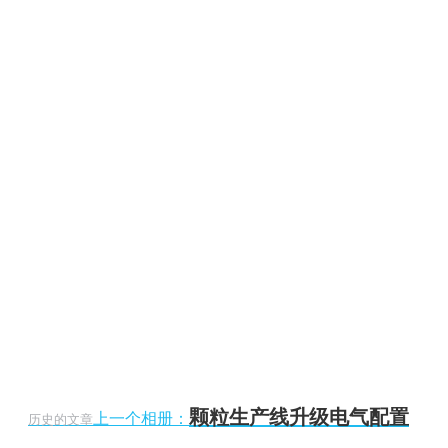
颗粒生产线升级电气配置
上一个相册：
历史的文章