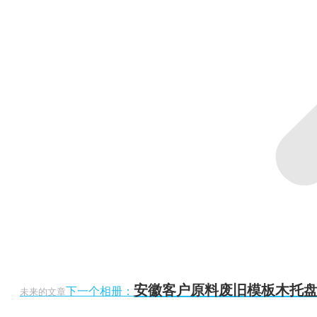
安徽客户原料废旧模板木托盘 
下一个相册：
未来的文章