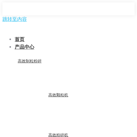
跳转至内容
首页
产品中心
高效制粒粉碎
高效颗粒机
高效粉碎机