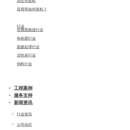
花生壳造粒
苜蓿草如何造粒？
行业
生物质能源行业
有机肥行业
固废处理行业
活性炭行业
饲料行业
工程案例
服务支持
新闻资讯
行业资讯
公司动态