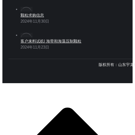
颗粒求购信息
2024年11月30日
客户来料试机| 海带和海藻压制颗粒
2024年11月23日
版权所有：山东宇龙