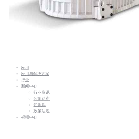
应用
应用与解决方案
行业
新闻中心
行业资讯
公司动态
知识库
政策法规
视频中心