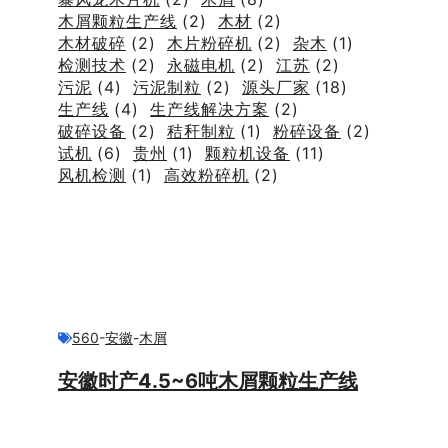
木屑颗粒生产线
(2)
木材
(2)
木材破碎
(2)
木片粉碎机
(2)
杂木
(1)
检测技术
(2)
永磁电机
(2)
江苏
(2)
污泥
(4)
污泥制粒
(2)
源头厂家
(18)
生产线
(4)
生产线解决方案
(2)
破碎设备
(2)
秸秆制粒
(1)
粉碎设备
(2)
试机
(6)
贵州
(1)
颗粒机设备
(11)
风机检测
(1)
高效粉碎机
(2)
560
-
安徽
-
木屑
安徽时产4.5~6吨木屑颗粒生产线