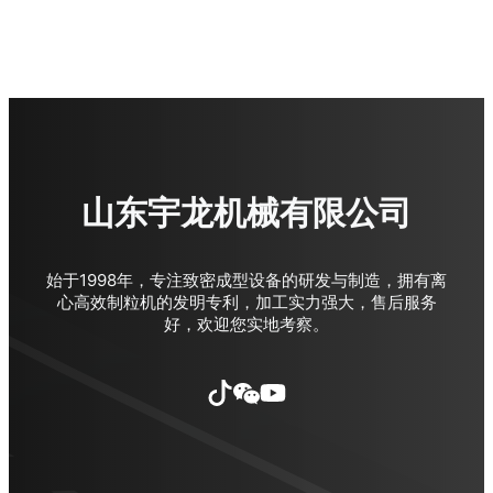
山东宇龙机械有限公司
始于1998年，专注致密成型设备的研发与制造，拥有离
心高效制粒机的发明专利，加工实力强大，售后服务
好，欢迎您实地考察。