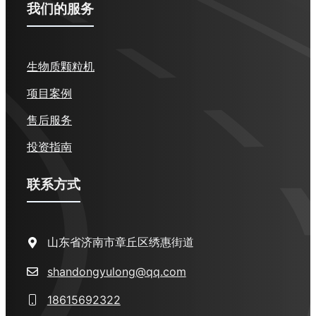
我们的服务
生物质颗粒机
项目案例
售后服务
投资指南
联系方式
山东省济南市章丘区绣惠街道
shandongyulong@qq.com
18615692322