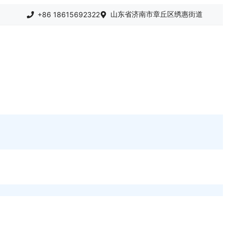
山东省济南市章丘区绣惠街道
+86 18615692322