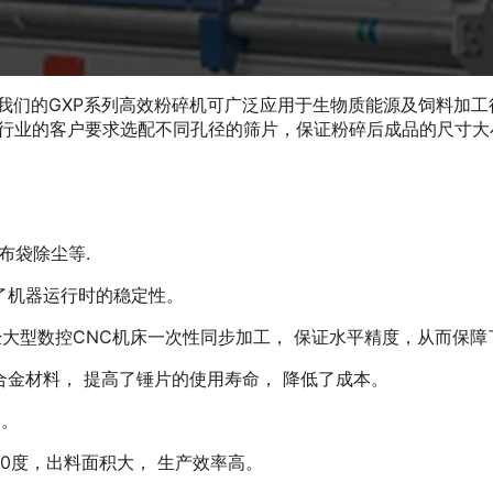
我们的GXP系列高效粉碎机可广泛应用于生物质能源及饲料加工
同行业的客户要求选配不同孔径的筛片，保证粉碎后成品的尺寸大
布袋除尘等.
了机器运行时的稳定性。
大型数控CNC机床一次性同步加工， 保证水平精度，从而保障
合金材料， 提高了锤片的使用寿命， 降低了成本。
网。
60度，出料面积大， 生产效率高。