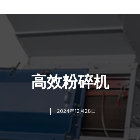
高效粉碎机
2024年12月28日