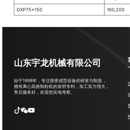
GXP75×150
160,200
山东宇龙机械有限公司
始于1998年，专注致密成型设备的研发与制造，
拥有离心高效制粒机的发明专利，加工实力强大，
售后服务好，欢迎您实地考察。