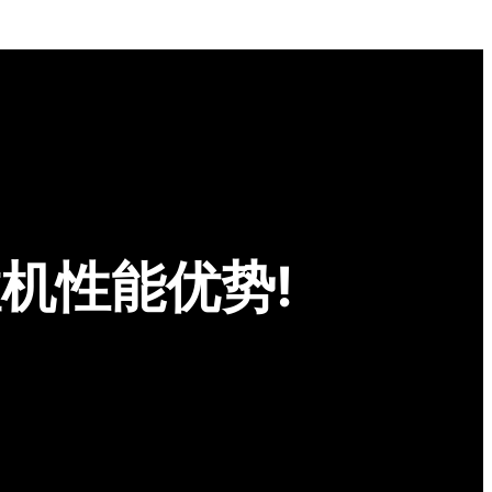
机性能优势!