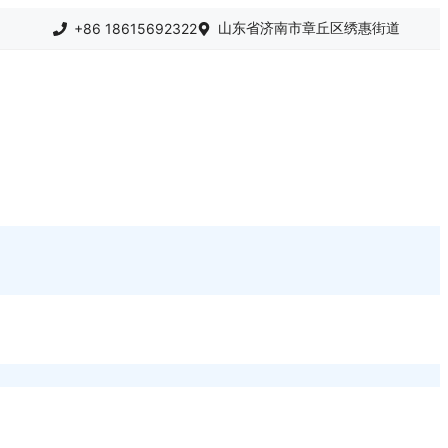
山东省济南市章丘区绣惠街道
+86 18615692322