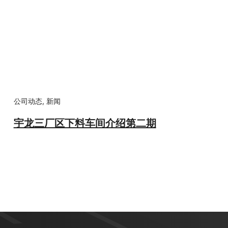
公司动态
,
新闻
宇龙三厂区下料车间介绍第二期