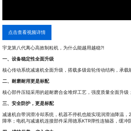
点击查看视频详情
宇龙第八代离心高效制粒机，为什么能越用越稳?!
一、设备稳定性全面升级
核心传动系统减速机全面升级，搭载多级齿轮传动结构，承载
二、耐磨耐用更是标配
核心部件压辊采用的超耐磨合金堆焊工艺，强度质量全面升级
三、安全防护，更是标配
减速机自带润滑冷却系统，机器不停机也能实现润滑油降温，
障率；电机与减速机连接部件采用德系KTR弹性连轴器，缓冲