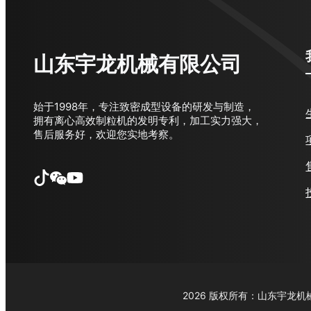
山东宇龙机械有限公司
始于1998年，专注致密成型设备的研发与制造，
拥有离心高效制粒机的发明专利，加工实力强大，
售后服务好，欢迎您实地考察。
2026 版权所有：山东宇龙