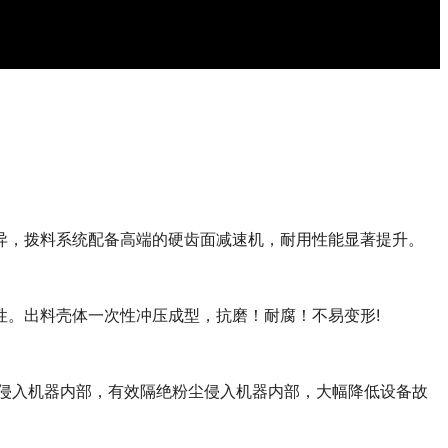
异，拨料系统配备高端的硬齿面减速机，耐用性能显著提升。
。出料壳体一次性冲压成型，抗磨！耐腐！不易变形!
侵入机器内部，有效隔绝粉尘侵入机器内部，大幅降低设备故