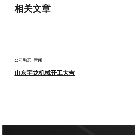
相关文章
公司动态
,
新闻
山东宇龙机械开工大吉