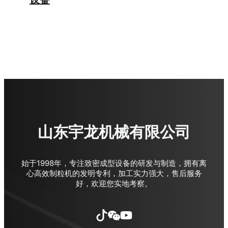
山东宇龙机械有限公司
始于1998年，专注致密成型设备的研发与制造，拥有离
心高效制粒机的发明专利，加工实力强大，售后服务
好，欢迎您实地考察。