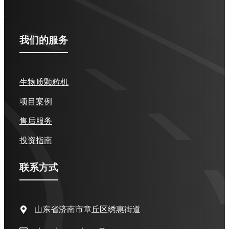
我们的服务
生物质颗粒机
项目案例
售后服务
投资指南
联系方式
山东省济南市章丘区绣惠街道