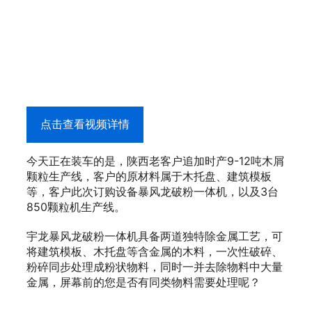
点击查看视频详情
今天正在装车的是，陕西老客户追加时产9-12吨木屑
颗粒生产线，客户的原材料属于木托盘、建筑模板
等，客户此次订购设备暴风龙破粉一体机，以及3台
850颗粒机生产线。
宇龙暴风龙破粉一体机具备两道独特除金属工艺，可
将建筑模板、木托盘等含金属的木料，一次性破碎、
粉碎同步处理成粉状物料，同时一并去除物料中大量
金属，屏幕前的您是否有同类物料需要处理呢？