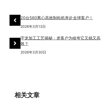
20台560离心高效制粒机奔赴全球客户！
2026年3月13日
宇龙加工工艺揭秘：老客户为啥夸它又稳又高
效？
2026年3月30日
相关文章