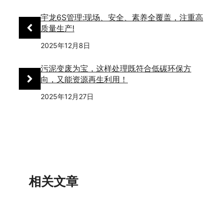
宇龙6S管理:现场、安全、素养全覆盖，注重高
质量生产!
2025年12月8日
污泥变废为宝，这样处理既符合低碳环保方
向，又能资源再生利用！
2025年12月27日
相关文章