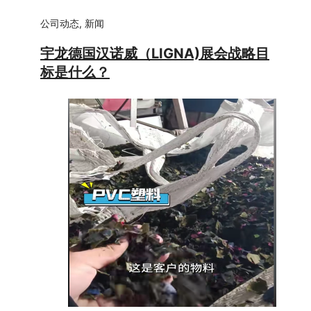
公司动态
,
新闻
宇龙德国汉诺威（LIGNA)展会战略目
标是什么？