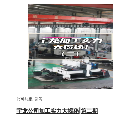
公司动态
,
新闻
宇龙公司加工实力大揭秘|第二期