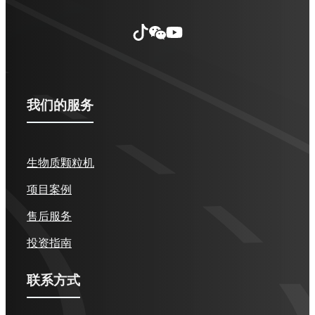
我们的服务
生物质颗粒机
项目案例
售后服务
投资指南
联系方式