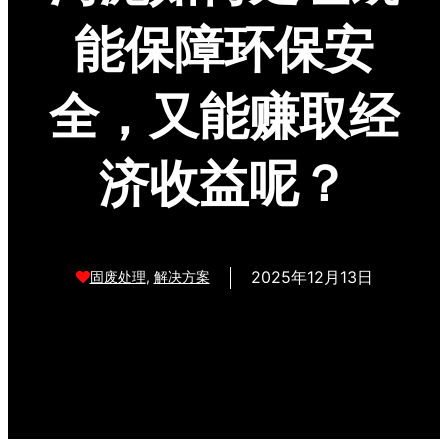
能保障环保安
全，又能赚取经
济收益呢？
2025年12月13日
固废处理
,
解决方案