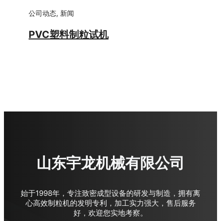
公司动态
,
新闻
PVC塑料制粒试机
山东宇龙机械有限公司
始于1998年，专注致密成型设备的研发与制造，拥有离
心高效制粒机的发明专利，加工实力强大，售后服务
好，欢迎您实地考察。