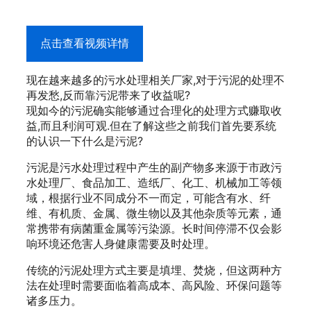
点击查看视频详情
现在越来越多的污水处理相关厂家,对于污泥的处理不
再发愁,反而靠污泥带来了收益呢?
现如今的污泥确实能够通过合理化的处理方式赚取收
益,而且利润可观.但在了解这些之前我们首先要系统
的认识一下什么是污泥?
污泥是污水处理过程中产生的副产物多来源于市政污
水处理厂、食品加工、造纸厂、化工、机械加工等领
域，根据行业不同成分不一而定，可能含有水、纤
维、有机质、金属、微生物以及其他杂质等元素，通
常携带有病菌重金属等污染源。长时间停滞不仅会影
响环境还危害人身健康需要及时处理。
传统的污泥处理方式主要是填埋、焚烧，但这两种方
法在处理时需要面临着高成本、高风险、环保问题等
诸多压力。